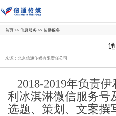
首页
>>
信息服务
>>
传播服务
通
来源：北京信通传媒有限责任公司
2018-2019年
利冰淇淋微信服务号
选题、策划、文案撰写