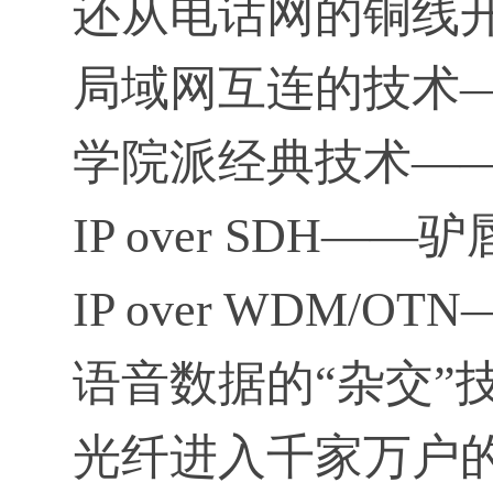
还从电话网的铜线开始
局域网互连的技术——
学院派经典技术——A
IP over SDH—
IP over WDM/
语音数据的“杂交”技术
光纤进入千家万户的