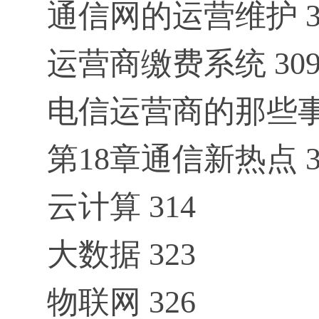
通信网的运营维护 3
运营商缴费系统 30
电信运营商的那些事儿
第18章通信新热点 3
云计算 314
大数据 323
物联网 326