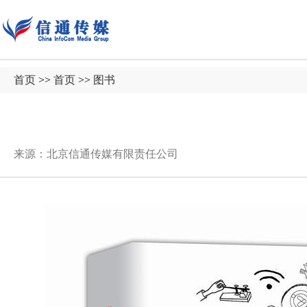
首页
>>
首页
>>
图书
来源：北京信通传媒有限责任公司