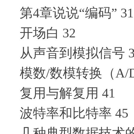
第4章说说“编码” 31
开场白 32
从声音到模拟信号 3
模数/数模转换（A/D
复用与解复用 41
波特率和比特率 45
几种典型数据技术的