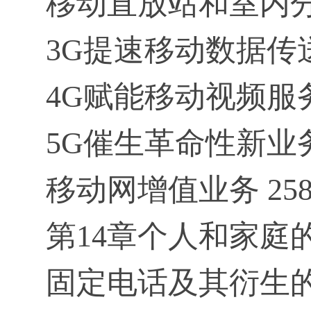
移动直放站和室内分
3G提速移动数据传送 
4G赋能移动视频服务 
5G催生革命性新业务 
移动网增值业务 25
第14章个人和家庭的
固定电话及其衍生的