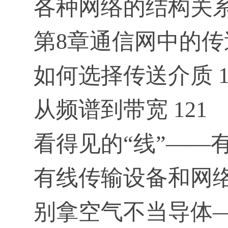
各种网络的结构关系 
第8章通信网中的传送
如何选择传送介质 1
从频谱到带宽 121
看得见的“线”——有
有线传输设备和网络 
别拿空气不当导体—