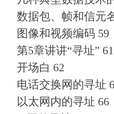
数据包、帧和信元名
图像和视频编码 59
第5章讲讲“寻址” 61
开场白 62
电话交换网的寻址 6
以太网内的寻址 66