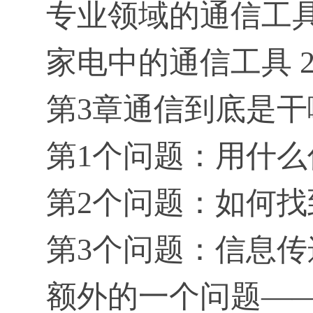
专业领域的通信工具 
家电中的通信工具 2
第3章通信到底是干嘛
第1个问题：用什么
第2个问题：如何找
第3个问题：信息传
额外的一个问题——