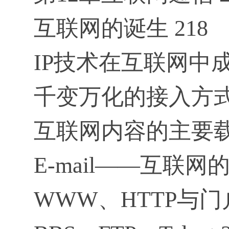
互联网的诞生 218
IP技术在互联网中成
千变万化的接入方式 
互联网内容的主要载体
E-mail——互联网
WWW、HTTP与门户