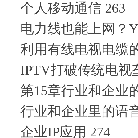
个人移动通信 263
电力线也能上网？Yes
利用有线电视电缆的
IPTV打破传统电视垄
第15章行业和企业的
行业和企业里的语音通
企业IP应用 274