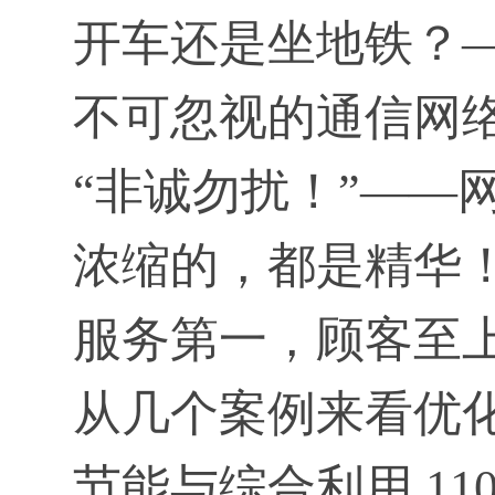
开车还是坐地铁？—
不可忽视的通信网络
“非诚勿扰！”——网
浓缩的，都是精华！
服务第一，顾客至上
从几个案例来看优化 
节能与综合利用 11