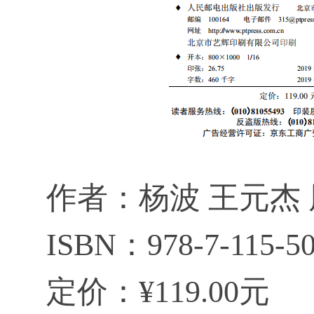
作者：杨波 王元杰
ISBN：978-7-115-50
定价：¥119.00元