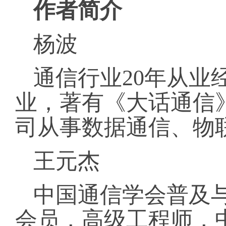
作者简介
杨波
通信行业20年从业
业，著有《大话通信》 
司从事数据通信、物
王元杰
中国通信学会普及
会员，高级工程师，