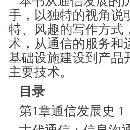
本书从通信发展的
手，以独特的视角说
特、风趣的写作方式
术，从通信的服务和
基础设施建设到产品
主要技术。
目录
第1章通信发展史 1