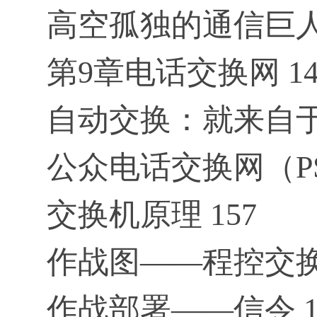
高空孤独的通信巨人
第9章电话交换网 14
自动交换：就来自于那
公众电话交换网（PST
交换机原理 157
作战图——程控交换机
作战部署——信令 1