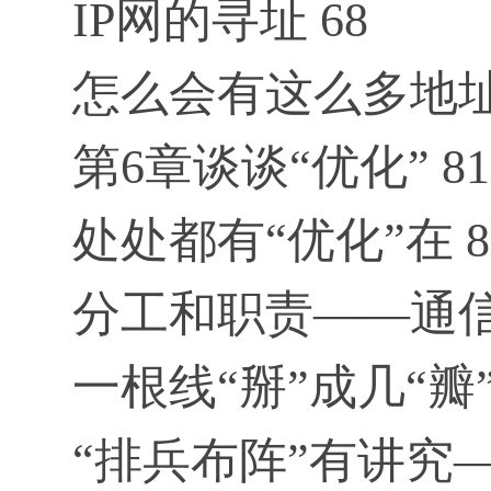
IP网的寻址 68
怎么会有这么多地址？
第6章谈谈“优化” 81
处处都有“优化”在 8
分工和职责——通信
一根线“掰”成几“瓣
“排兵布阵”有讲究—