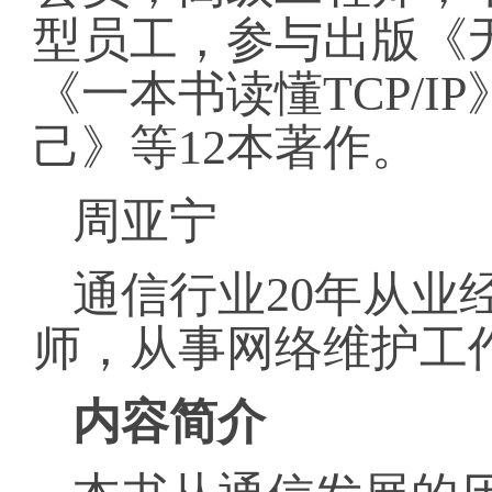
型员工，参与出版《
《一本书读懂TCP/
己》等12本著作。
周亚宁
通信行业20年从业
师，从事网络维护工
内容
简介