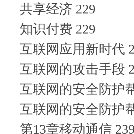
共享经济 229
知识付费 229
互联网应用新时代 2
互联网的攻击手段 2
互联网的安全防护帮
互联网的安全防护帮
第13章移动通信 23