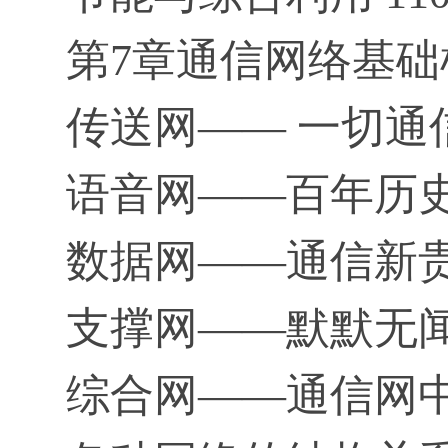
第7章通信网络基础框
传送网—— 一切通信
语音网——百年历史
数据网——通信新贵
支撑网——默默无闻
综合网——通信网中的