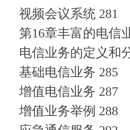
视频会议系统 281
第16章丰富的电信业务
电信业务的定义和分类
基础电信业务 285
增值电信业务 287
增值业务举例 288