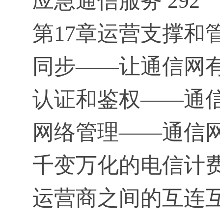
应急通信服务 292
第17章运营支撑和管
同步——让通信网有
认证和鉴权——通信
网络管理——通信网
千变万化的电信计费模
运营商之间的互连互通