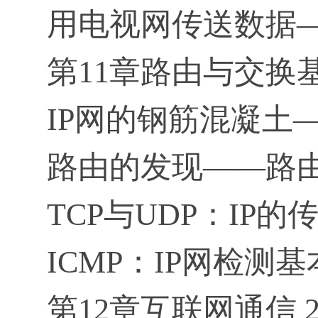
用电视网传送数据—
第11章路由与交换基础
IP网的钢筋混凝土—
路由的发现——路由协
TCP与UDP：IP的传
ICMP：IP网检测基
第12章互联网通信 2