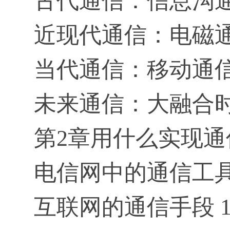
古代通信：信息沟通
近现代通信：电磁通
当代通信：移动通信
未来通信：大融合时
第2章用什么实现通信
电信网中的通信工具 
互联网的通信手段 1