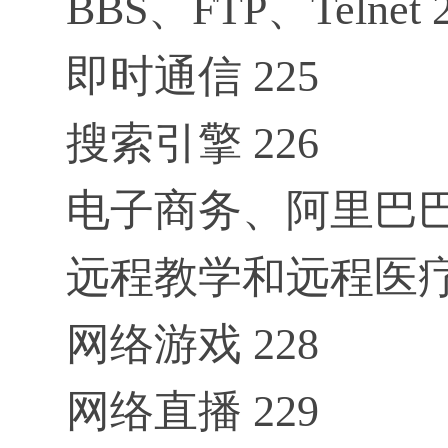
BBS、FTP、Telnet 
即时通信 225
搜索引擎 226
电子商务、阿里巴巴
远程教学和远程医疗 
网络游戏 228
网络直播 229