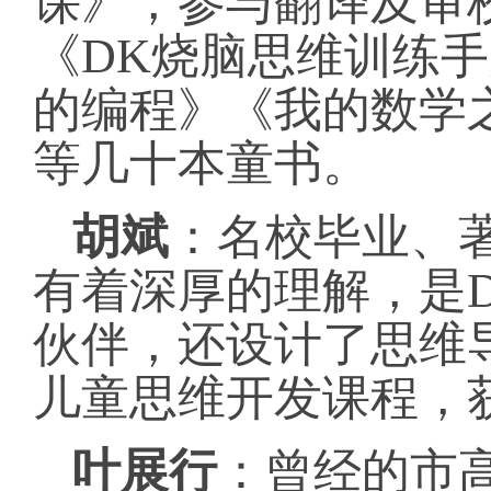
课》，参与翻译及审
《DK烧脑思维训练
的编程》《我的数学
等几十本童书。
胡斌
：名校毕业、
有着深厚的理解，是
伙伴，还设计了思维
儿童思维开发课程，
叶展行
：曾经的市