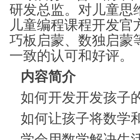
研发总监。对儿童思
儿童编程课程开发官
巧板启蒙、数独启蒙
一致的认可和好评。
内容
简介
如何开发开发孩子
如何让孩子将数学
学会用数学解决生