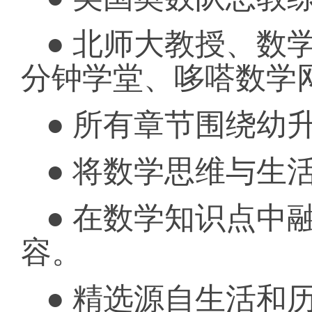
● 北师大教授、数
分钟学堂、哆嗒数学
● 所有章节围绕幼
● 将数学思维与生
● 在数学知识点中
容。
● 精选源自生活和