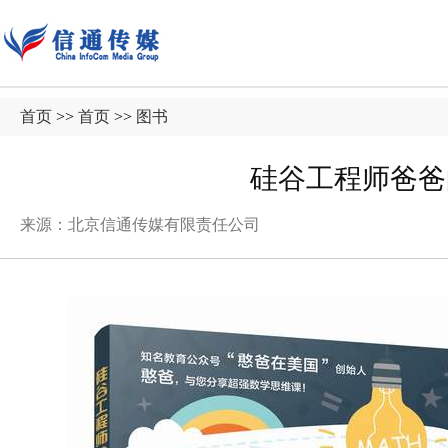
首页
>>
首页
>>
图书
硅谷工程师爸爸
来源：北京信通传媒有限责任公司