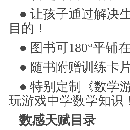
● 让孩子通过解决
目的！
● 图书可180°平
● 随书附赠训练卡
● 特别定制《数学
玩游戏中学数学知识
数感天赋目录