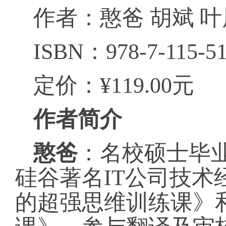
作者：憨爸 胡斌 
ISBN：978-7-115-51
定价：¥119.00元
作者简介
憨爸
：名校硕士毕业
硅谷著名IT公司技
的超强思维训练课》