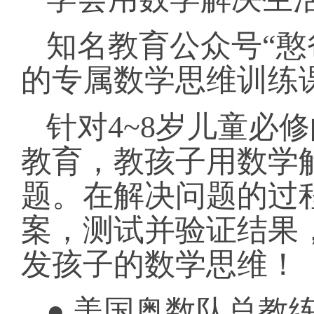
知名教育公众号“憨
的专属数学思维训练
针对4~8岁儿童必
教育，教孩子用数学
题。在解决问题的过
案，测试并验证结果
发孩子的数学思维！
● 美国奥数队总教