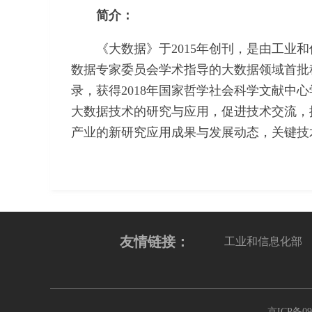
简介：
《大数据》于2015年创刊，是由工
数据专家委员会学术指导的大数据领域首批
录，获得2018年国家哲学社会科学文献中
大数据技术的研究与应用，促进技术交流，
产业的新研究应用成果与发展动态，关键技
友情链接：
工业和信息化部
京ICP备09