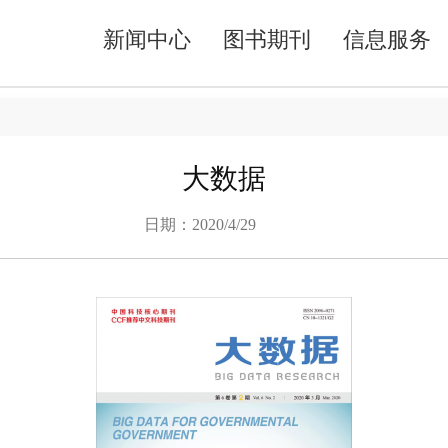
新闻中心
图书期刊
信息服务
大数据
日期：2020/4/29