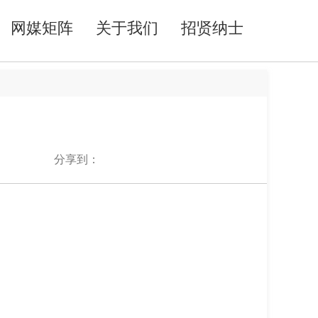
网媒矩阵
关于我们
招贤纳士
分享到：