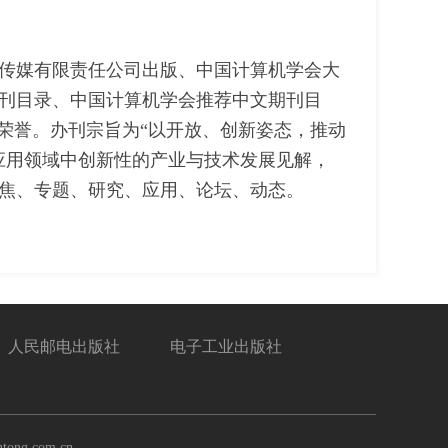
通传媒有限责任公司出版、中国计算机学会大
刊目录、中国计算机学会推荐中文期刊目
刊荣誉。办刊宗旨为“以开放、创新姿态，推动
应用领域中创新性的产业与技术发展见解，
焦、专题、研究、应用、论坛、动态。
人民邮电出版社
电子工业出版社
ong.com.cn.