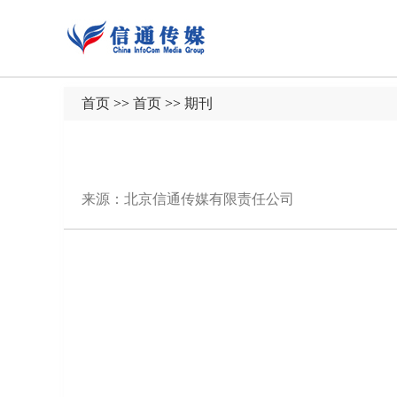
首页
>>
首页
>>
期刊
来源：北京信通传媒有限责任公司