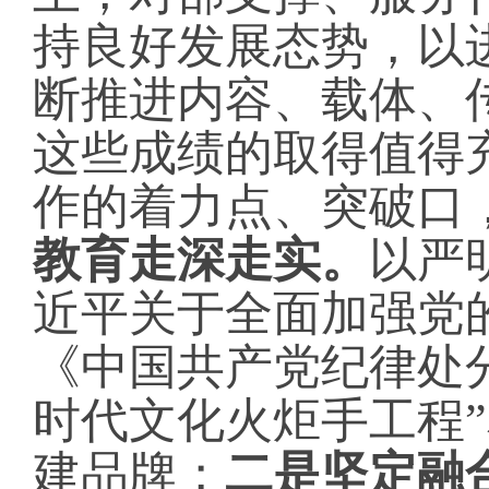
持良好发展态势，以
断推进内容、载体、
这些成绩的取得值得
作的着力点、突破口
教育走深走实。
以严
近平关于全面加强党
《中国共产党纪律处
时代文化火炬手工程”
建品牌；
二是坚定融