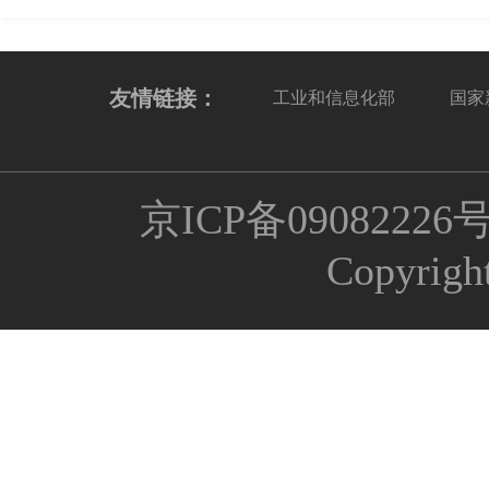
友情链接：
工业和信息化部
国家
京ICP备09082226
Copyrigh