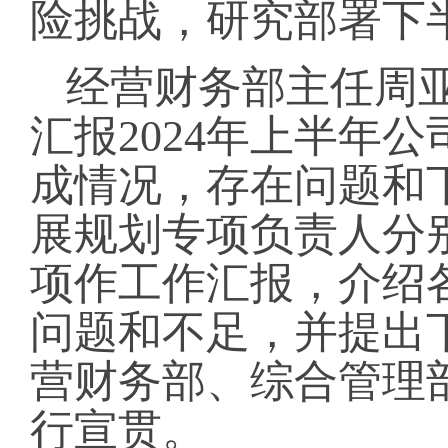
险挑战，研究部署下
经营财务部主任周亚
汇报2024年上半年
成情况，存在问题和
展规划专项负责人分
项作工作汇报，介绍
问题和不足，并提出
营财务部、综合管理
行宣贯。