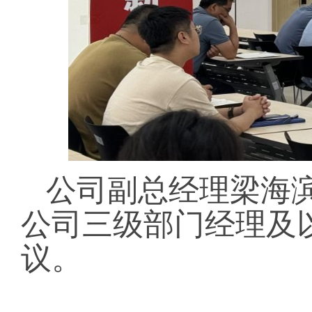
公司副总经理梁海
公司三级部门经理及
议。