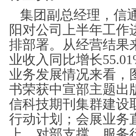
集团副总经理，信
阳对公司上半年工作
排部署。从经营结果
业收入同比增长55.0
业务发展情况来看，
书荣获中宣部主题出
信科技期刊集群建设
行动计划；会展业务
上，对部支撑、服务