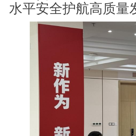
水平安全护航高质量