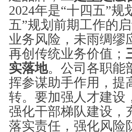
2024年是“十四五
五”规划前期工作的
业务风险，未雨绸缪
再创传统业务价值；
实落地
。公司各职能
挥参谋助手作用，提
转。要加强人才建设
强化干部梯队建设，
落实责任，强化风险