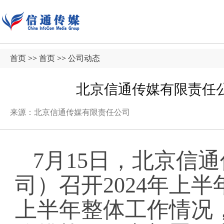
首页
>>
首页
>>
公司动态
北京信通传媒有限责任公
来源：北京信通传媒有限责任公司
7月15日，北京信
司）召开2024年上
上半年整体工作情况