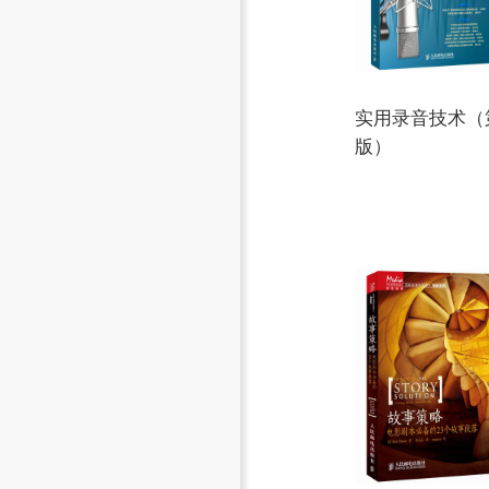
实用录音技术（
版）