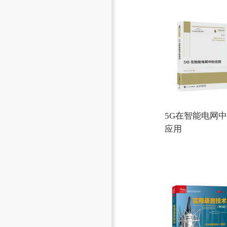
5G在智能电网
应用