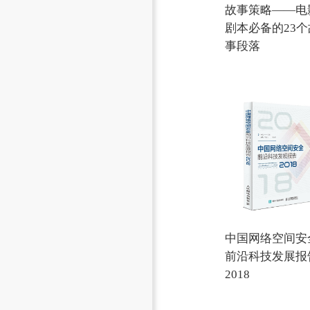
故事策略——电
剧本必备的23个
事段落
中国网络空间安
前沿科技发展报
2018